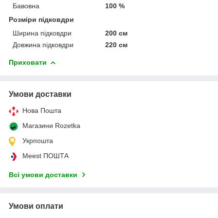
Бавовна
100 %
Розміри підковдри
Ширина підковдри
200 см
Довжина підковдри
220 см
Приховати
Умови доставки
Нова Пошта
Магазини Rozetka
Укрпошта
Meest ПОШТА
Всі умови доставки
Умови оплати