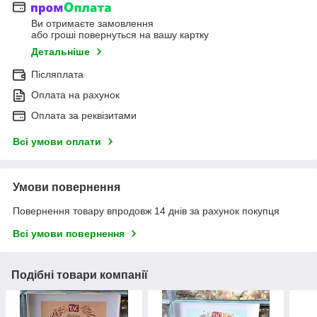
Ви отримаєте замовлення
або гроші повернуться на вашу картку
Детальніше
Післяплата
Оплата на рахунок
Оплата за реквізитами
Всі умови оплати
Умови повернення
Повернення товару впродовж 14 днів за рахунок покупця
Всі умови повернення
Подібні товари компанії