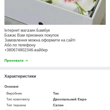
Інтернет магазин Бамбук
Бажає Вам приємних покупок
Замовлення можна оформити на сайті
Або по телефону
+380674802346-вайбер
Приховати
Характеристики
Основні
Виробник
Tac
Тип комплекту
Двоспальний Євро
Тип тканини
Сатин