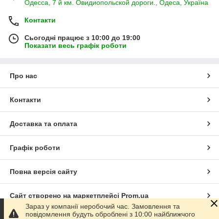
Одесса, 7 й км. Овидиопольской дороги., Одеса, Україна
Контакти
Сьогодні працює з 10:00 до 19:00
Показати весь графік роботи
Про нас
Контакти
Доставка та оплата
Графік роботи
Повна версія сайту
Сайт створено на маркетплейсі
Prom.ua
Зараз у компанії неробочий час. Замовлення та
повідомлення будуть оброблені з 10:00 найближчого