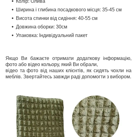
Колір: Олива
Ширина і глибина посадкового місця: 35-45 см
Висота спинки від сидіння: 40-55 см
Довжина оборки: 30см
Упаковка: Індивідуальний пакет
Якщо Ви бажаєте отримати додаткову інформацію,
фото або відео кольору, який Ви обрали,
відео та фото від наших клієнтів, як сидять чохли на
меблів. Звертайтесь завжди раді допомогти з вибором.