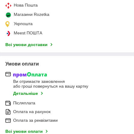
Нова Пошта
Магазини Rozetka
Укрпошта
Meest ПОШТА
Всі умови доставки
Умови оплати
Ви отримаєте замовлення
або гроші повернуться на вашу картку
Детальніше
Післяплата
Оплата на рахунок
Оплата за реквізитами
Всі умови оплати