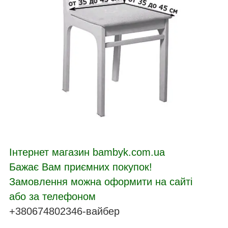
Інтернет магазин bambyk.com.ua
Бажає Вам приємних покупок!
Замовлення можна оформити на сайті
або за телефоном
+380674802346-вайбер