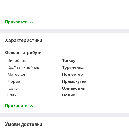
Приховати
Характеристики
Основні атрибути
Виробник
Turkey
Країна виробник
Туреччина
Матеріал
Поліестер
Форма
Прямокутна
Колір
Оливковий
Стан
Новий
Приховати
Умови доставки