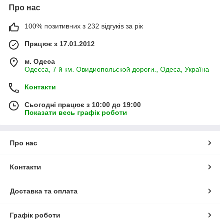
Про нас
100% позитивних з 232 відгуків за рік
Працює з 17.01.2012
м. Одеса
Одесса, 7 й км. Овидиопольской дороги., Одеса, Україна
Контакти
Сьогодні працює з 10:00 до 19:00
Показати весь графік роботи
Про нас
Контакти
Доставка та оплата
Графік роботи