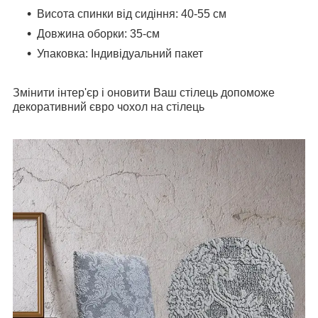
Висота спинки від сидіння: 40-55 см
Довжина оборки: 35-см
Упаковка: Індивідуальний пакет
Змінити інтер'єр і оновити Ваш стілець допоможе
декоративний євро чохол на стілець