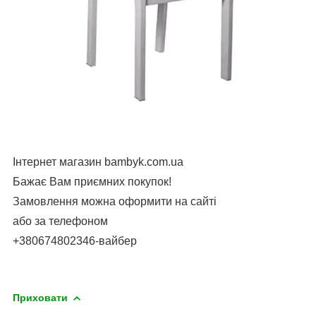
Інтернет магазин bambyk.com.ua
Бажає Вам приємних покупок!
Замовлення можна оформити на сайті
або за телефоном
+380674802346-вайбер
Приховати