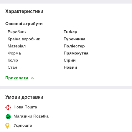
Характеристики
Основні атрибути
Виробник
Turkey
Країна виробник
Туреччина
Матеріал
Поліестер
Форма
Прямокутна
Колір
Сірий
Стан
Новий
Приховати
Умови доставки
Нова Пошта
Магазини Rozetka
Укрпошта