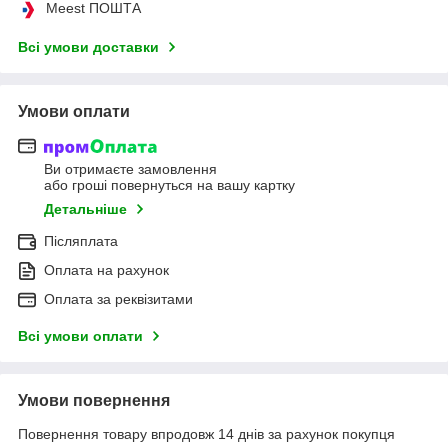
Meest ПОШТА
Всі умови доставки
Умови оплати
Ви отримаєте замовлення
або гроші повернуться на вашу картку
Детальніше
Післяплата
Оплата на рахунок
Оплата за реквізитами
Всі умови оплати
Умови повернення
Повернення товару впродовж 14 днів за рахунок покупця