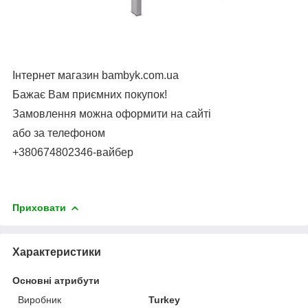
Інтернет магазин bambyk.com.ua
Бажає Вам приємних покупок!
Замовлення можна оформити на сайті
або за телефоном
+380674802346-вайбер
Приховати
Характеристики
Основні атрибути
Виробник
Turkey