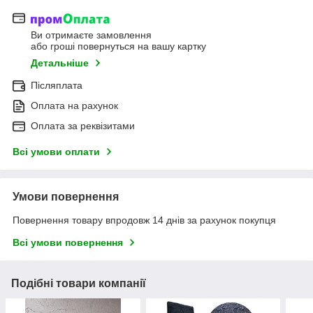
Ви отримаєте замовлення
або гроші повернуться на вашу картку
Детальніше
Післяплата
Оплата на рахунок
Оплата за реквізитами
Всі умови оплати
Умови повернення
Повернення товару впродовж 14 днів за рахунок покупця
Всі умови повернення
Подібні товари компанії