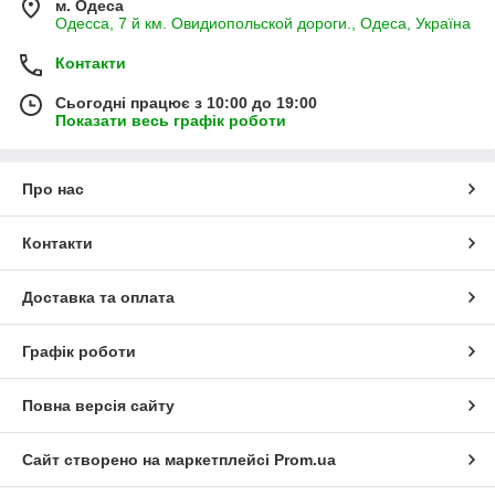
м. Одеса
Одесса, 7 й км. Овидиопольской дороги., Одеса, Україна
Контакти
Сьогодні працює з 10:00 до 19:00
Показати весь графік роботи
Про нас
Контакти
Доставка та оплата
Графік роботи
Повна версія сайту
Сайт створено на маркетплейсі
Prom.ua