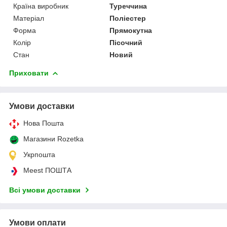
Країна виробник
Туреччина
Матеріал
Поліестер
Форма
Прямокутна
Колір
Пісочний
Стан
Новий
Приховати
Умови доставки
Нова Пошта
Магазини Rozetka
Укрпошта
Meest ПОШТА
Всі умови доставки
Умови оплати