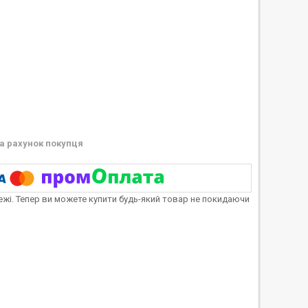
а рахунок покупця
тежі. Тепер ви можете купити будь-який товар не покидаючи