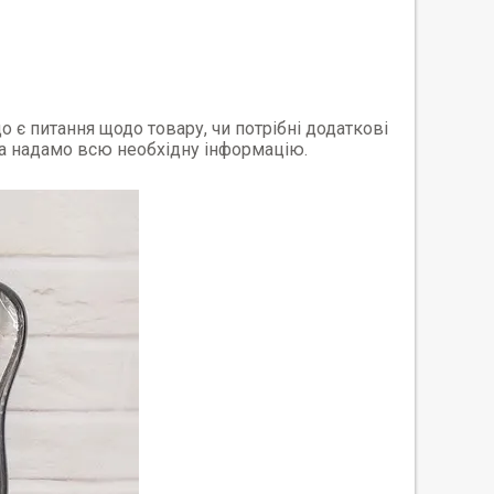
о є питання щодо товару, чи потрібні додаткові
 та надамо всю необхідну інформацію.