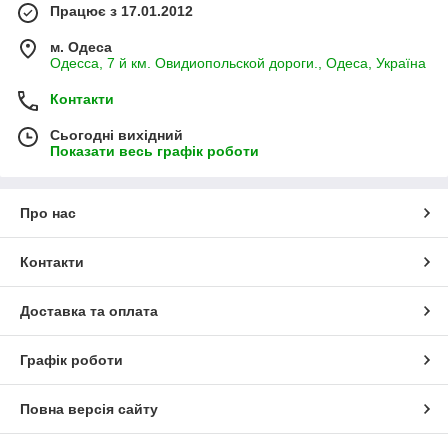
Працює з 17.01.2012
м. Одеса
Одесса, 7 й км. Овидиопольской дороги., Одеса, Україна
Контакти
Сьогодні вихідний
Показати весь графік роботи
Про нас
Контакти
Доставка та оплата
Графік роботи
Повна версія сайту