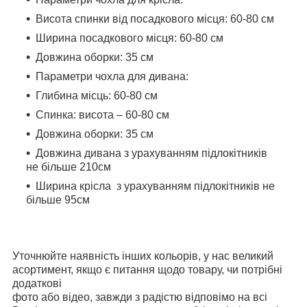
Висота спинки від посадкового місця: 60-80 см
Ширина посадкового місця: 60-80 см
Довжина оборки: 35 см
Параметри чохла для дивана:
Глибина місць: 60-80 см
Спинка: висота – 60-80 см
Довжина оборки: 35 см
Довжина дивана з урахуванням підлокітників
не більше 210см
Ширина крісла з урахуванням підлокітників не
більше 95см
Уточнюйте наявність інших кольорів, у нас великий
асортимент, якщо є питання щодо товару, чи потрібні
додаткові
фото або відео, завжди з радістю відповімо на всі