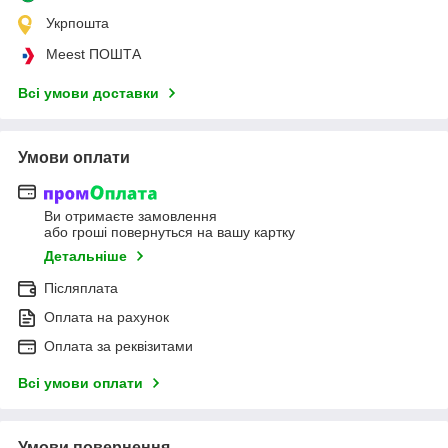
Укрпошта
Meest ПОШТА
Всі умови доставки
Умови оплати
Ви отримаєте замовлення
або гроші повернуться на вашу картку
Детальніше
Післяплата
Оплата на рахунок
Оплата за реквізитами
Всі умови оплати
Умови повернення