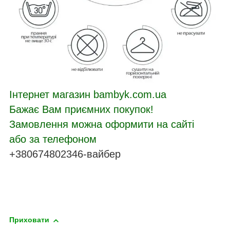
Інтернет магазин bambyk.com.ua
Бажає Вам приємних покупок!
Замовлення можна оформити на сайті
або за телефоном
+380674802346-вайбер
Приховати