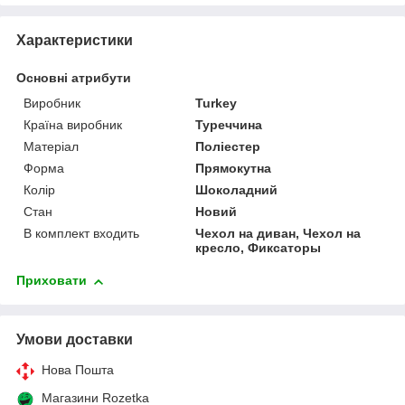
Характеристики
Основні атрибути
Виробник
Turkey
Країна виробник
Туреччина
Матеріал
Поліестер
Форма
Прямокутна
Колір
Шоколадний
Стан
Новий
В комплект входить
Чехол на диван, Чехол на
кресло, Фиксаторы
Приховати
Умови доставки
Нова Пошта
Магазини Rozetka