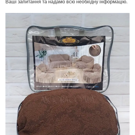
Ваші запитання та надамо всю необхідну інформацію.