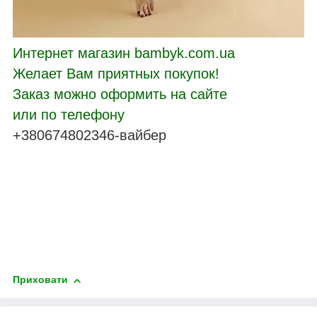
Интернет магазин bambyk.com.ua
Желает Вам приятных покупок!
Заказ можно оформить на сайте
или по телефону
+380674802346-вайбер
Приховати