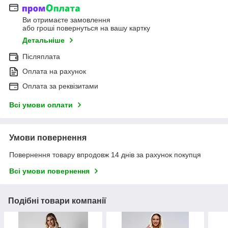
Ви отримаєте замовлення
або гроші повернуться на вашу картку
Детальніше
Післяплата
Оплата на рахунок
Оплата за реквізитами
Всі умови оплати
Умови повернення
Повернення товару впродовж 14 днів за рахунок покупця
Всі умови повернення
Подібні товари компанії