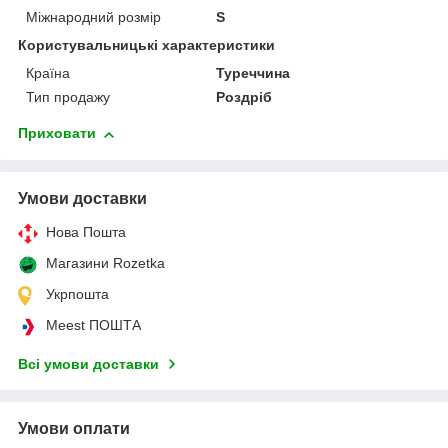
Міжнародний розмір
S
Користувальницькі характеристики
Країна
Туреччина
Тип продажу
Роздріб
Приховати
Умови доставки
Нова Пошта
Магазини Rozetka
Укрпошта
Meest ПОШТА
Всі умови доставки
Умови оплати