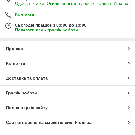
Одесса, 7 й км. Овидиопольской дороги., Одеса, Україна
Контакти
Сьогодні працює з 09:00 до 19:00
Показати весь графік роботи
Про нас
Контакти
Доставка та оплата
Графік роботи
Повна версія сайту
Сайт створено на маркетплейсі
Prom.ua