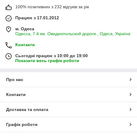
100% позитивних з 232 відгуків за рік
Працює з 17.01.2012
м. Одеса
Одесса, 7 й км. Овидиопольской дороги., Одеса, Україна
Контакти
Сьогодні працює з 10:00 до 19:00
Показати весь графік роботи
Про нас
Контакти
Доставка та оплата
Графік роботи