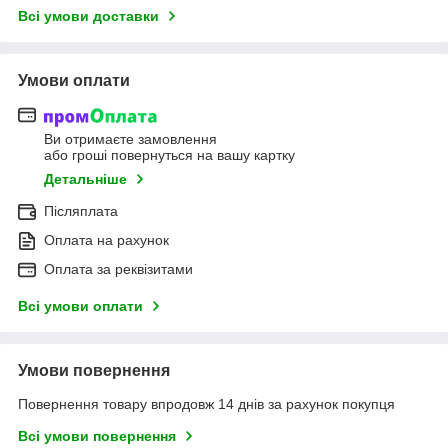
Всі умови доставки
Умови оплати
Ви отримаєте замовлення
або гроші повернуться на вашу картку
Детальніше
Післяплата
Оплата на рахунок
Оплата за реквізитами
Всі умови оплати
Умови повернення
Повернення товару впродовж 14 днів за рахунок покупця
Всі умови повернення