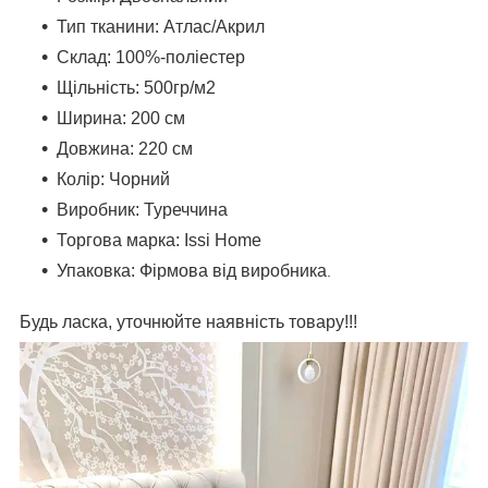
Тип тканини: Атлас/Акрил
Склад: 100%-поліестер
Щільність: 500гр/м2
Ширина: 200 см
Довжина: 220 см
Колір: Чорний
Виробник: Туреччина
Торгова марка: Issi Home
Упаковка: Фірмова від виробника
.
Будь ласка, уточнюйте наявність товару!!!