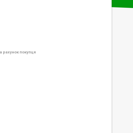
а рахунок покупця