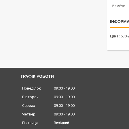
Бамбук
ІНФОРМА
Ціна:
630 
ГРАФІК РОБОТИ
Понеділок
09:00
19:00
Вівторок
09:00
19:00
Середа
09:00
19:00
Четвер
09:00
19:00
Пʼятниця
Вихідний