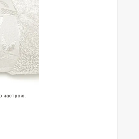
о настрою.