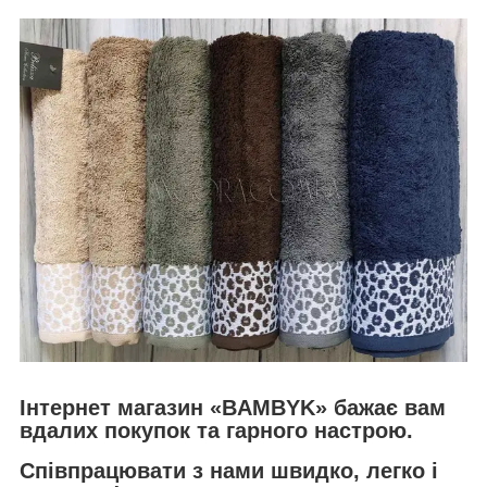
Інтернет магазин «BAMBYK» бажає вам
вдалих покупок та гарного настрою.
Співпрацювати з нами швидко, легко і