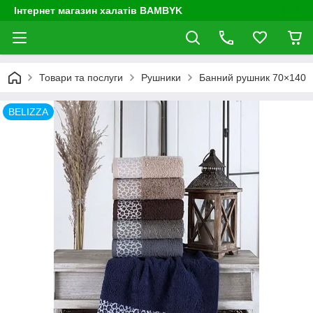
Інтернет магазин халатів BAMBYK
Товари та послуги
Рушники
Банний рушник 70×140
BELIZZA