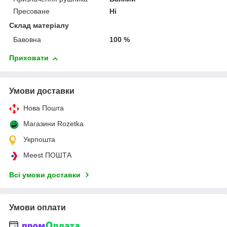
Пресоване
Ні
Склад матеріалу
Бавовна
100 %
Приховати
Умови доставки
Нова Пошта
Магазини Rozetka
Укрпошта
Meest ПОШТА
Всі умови доставки
Умови оплати