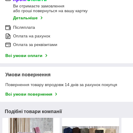
Ви отримаєте замовлення
або гроші повернуться на вашу картку
Детальніше
Післяплата
Оплата на рахунок
Оплата за реквізитами
Всі умови оплати
Умови повернення
Повернення товару впродовж 14 днів за рахунок покупця
Всі умови повернення
Подібні товари компанії