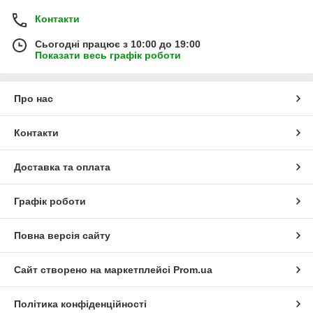
Контакти
Сьогодні працює з 10:00 до 19:00
Показати весь графік роботи
Про нас
Контакти
Доставка та оплата
Графік роботи
Повна версія сайту
Сайт створено на маркетплейсі
Prom.ua
Політика конфіденційності