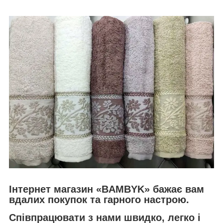
Інтернет магазин «BAMBYK» бажає вам
вдалих покупок та гарного настрою.
Співпрацювати з нами швидко, легко і