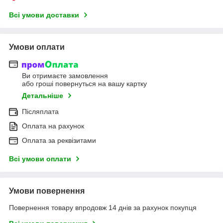
Всі умови доставки
Умови оплати
Ви отримаєте замовлення
або гроші повернуться на вашу картку
Детальніше
Післяплата
Оплата на рахунок
Оплата за реквізитами
Всі умови оплати
Умови повернення
Повернення товару впродовж 14 днів за рахунок покупця