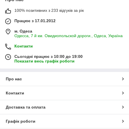
100% позитивних з 233 відгуків за рік
Працює з 17.01.2012
м. Одеса
Одесса, 7 й км. Овидиопольской дороги., Одеса, Україна
Контакти
Сьогодні працює з 10:00 до 19:00
Показати весь графік роботи
Про нас
Контакти
Доставка та оплата
Графік роботи