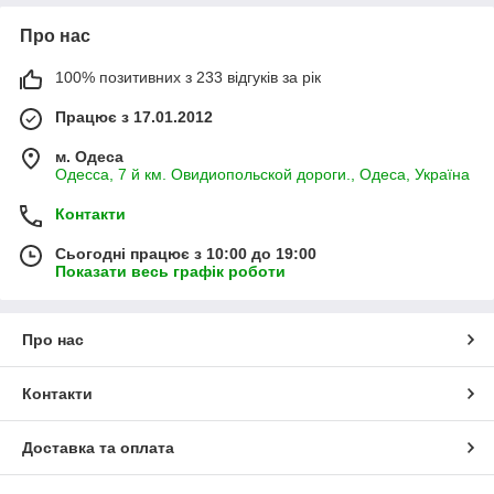
Про нас
100% позитивних з 233 відгуків за рік
Працює з 17.01.2012
м. Одеса
Одесса, 7 й км. Овидиопольской дороги., Одеса, Україна
Контакти
Сьогодні працює з 10:00 до 19:00
Показати весь графік роботи
Про нас
Контакти
Доставка та оплата