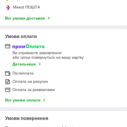
Meest ПОШТА
Всі умови доставки
Умови оплати
Ви отримаєте замовлення
або гроші повернуться на вашу картку
Детальніше
Післяплата
Оплата на рахунок
Оплата за реквізитами
Всі умови оплати
Умови повернення