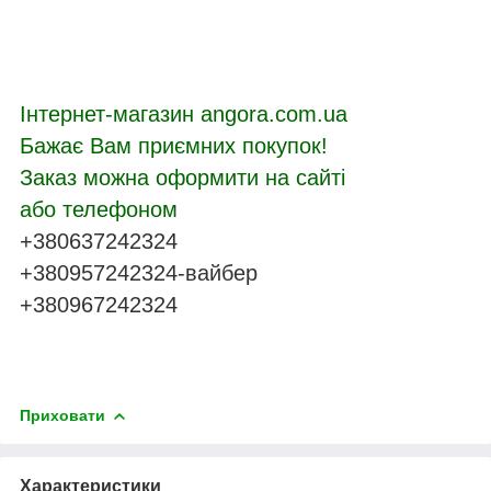
Інтернет-магазин angora.com.ua
Бажає Вам приємних покупок!
Заказ можна оформити на сайті
або телефоном
+380637242324
+380957242324-вайбер
+380967242324
Приховати
Характеристики