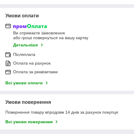
Умови оплати
Ви отримаєте замовлення
або гроші повернуться на вашу картку
Детальніше
Післяплата
Оплата на рахунок
Оплата за реквізитами
Всі умови оплати
Умови повернення
Повернення товару впродовж 14 днів за рахунок покупця
Всі умови повернення