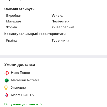
Основні атрибути
Виробник
Venera
Матеріал
Поліестер
Форма
Універсальна
Користувальницькі характеристики
Країна
Туреччина
Умови доставки
Нова Пошта
Магазини Rozetka
Укрпошта
Meest ПОШТА
Всі умови доставки