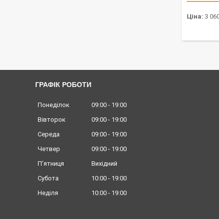
Ціна:
3 060
ГРАФІК РОБОТИ
Понеділок
09:00
19:00
Вівторок
09:00
19:00
Середа
09:00
19:00
Четвер
09:00
19:00
Пʼятниця
Вихідний
Субота
10:00
19:00
Неділя
10:00
19:00