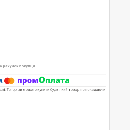
а рахунок покупця
тежі. Тепер ви можете купити будь-який товар не покидаючи