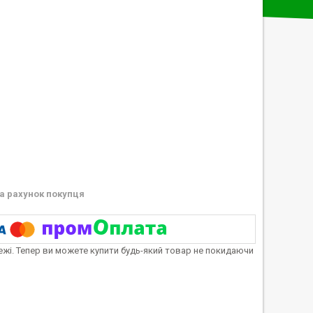
а рахунок покупця
тежі. Тепер ви можете купити будь-який товар не покидаючи