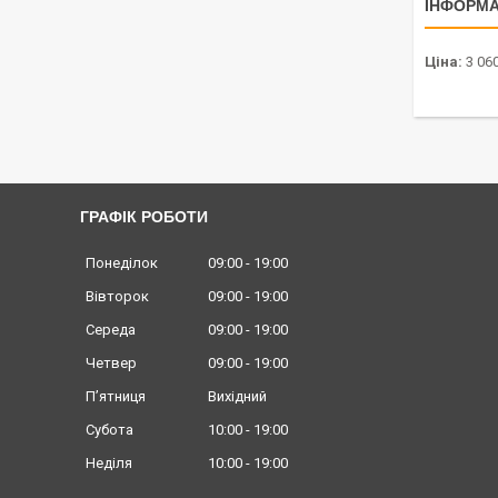
ІНФОРМА
Ціна:
3 060
ГРАФІК РОБОТИ
Понеділок
09:00
19:00
Вівторок
09:00
19:00
Середа
09:00
19:00
Четвер
09:00
19:00
Пʼятниця
Вихідний
Субота
10:00
19:00
Неділя
10:00
19:00