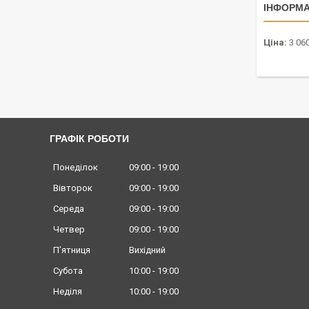
ІНФОРМА
Ціна:
3 060
ГРАФІК РОБОТИ
Понеділок
09:00
19:00
Вівторок
09:00
19:00
Середа
09:00
19:00
Четвер
09:00
19:00
Пʼятниця
Вихідний
Субота
10:00
19:00
Неділя
10:00
19:00