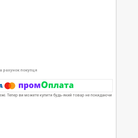
а рахунок покупця
тежі. Тепер ви можете купити будь-який товар не покидаючи