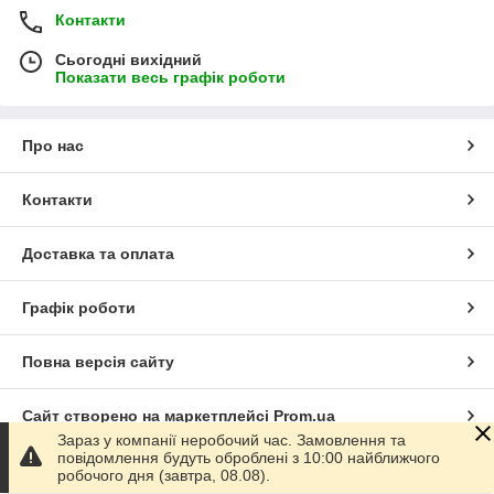
Контакти
Сьогодні вихідний
Показати весь графік роботи
Про нас
Контакти
Доставка та оплата
Графік роботи
Повна версія сайту
Сайт створено на маркетплейсі
Prom.ua
Зараз у компанії неробочий час. Замовлення та
повідомлення будуть оброблені з 10:00 найближчого
Політика конфіденційності
робочого дня (завтра, 08.08).