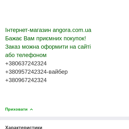
Інтернет-магазин angora.com.ua
Бажає Вам приємних покупок!
Заказ можна оформити на сайті
або телефоном
+380637242324
+380957242324-вайбер
+380967242324
Приховати
Характеристики