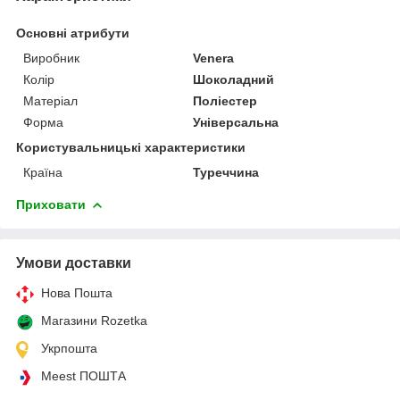
Основні атрибути
Виробник
Venera
Колір
Шоколадний
Матеріал
Поліестер
Форма
Універсальна
Користувальницькі характеристики
Країна
Туреччина
Приховати
Умови доставки
Нова Пошта
Магазини Rozetka
Укрпошта
Meest ПОШТА