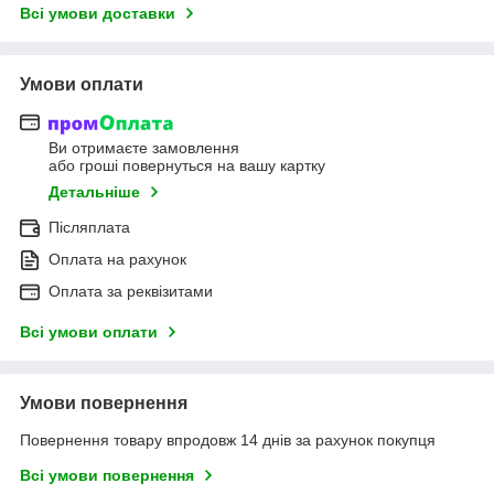
Всі умови доставки
Умови оплати
Ви отримаєте замовлення
або гроші повернуться на вашу картку
Детальніше
Післяплата
Оплата на рахунок
Оплата за реквізитами
Всі умови оплати
Умови повернення
Повернення товару впродовж 14 днів за рахунок покупця
Всі умови повернення