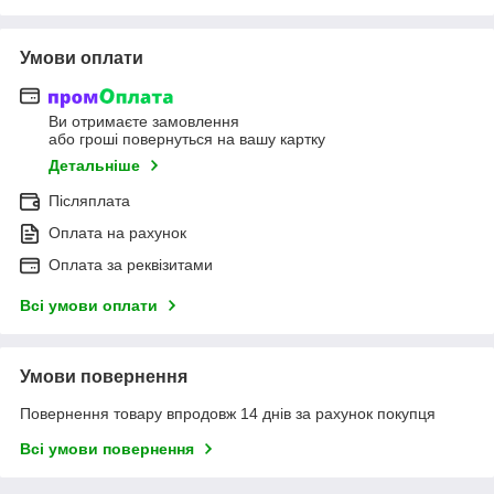
Умови оплати
Ви отримаєте замовлення
або гроші повернуться на вашу картку
Детальніше
Післяплата
Оплата на рахунок
Оплата за реквізитами
Всі умови оплати
Умови повернення
Повернення товару впродовж 14 днів за рахунок покупця
Всі умови повернення