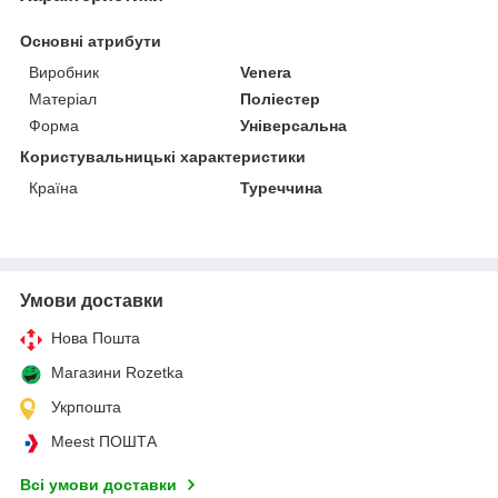
Основні атрибути
Виробник
Venera
Матеріал
Поліестер
Форма
Універсальна
Користувальницькі характеристики
Країна
Туреччина
Умови доставки
Нова Пошта
Магазини Rozetka
Укрпошта
Meest ПОШТА
Всі умови доставки