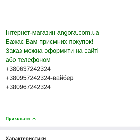
Інтернет-магазин angora.com.ua
Бажає Вам приємних покупок!
Заказ можна оформити на сайті
або телефоном
+380637242324
+380957242324-вайбер
+380967242324
Приховати
Характеристики