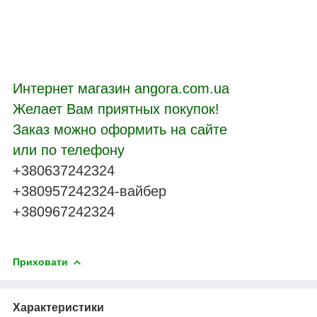
Интернет магазин angora.com.ua
Желает Вам приятных покупок!
Заказ можно оформить на сайте
или по телефону
+380637242324
+380957242324-вайбер
+380967242324
Приховати
Характеристики