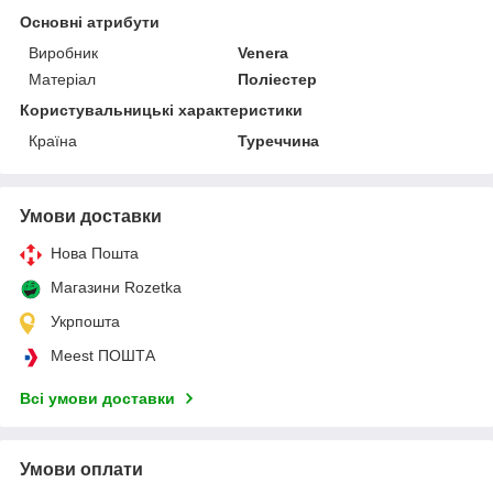
Основні атрибути
Виробник
Venera
Матеріал
Поліестер
Користувальницькі характеристики
Країна
Туреччина
Умови доставки
Нова Пошта
Магазини Rozetka
Укрпошта
Meest ПОШТА
Всі умови доставки
Умови оплати