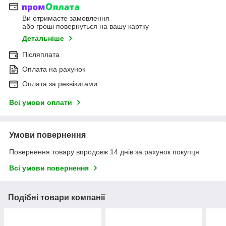
Ви отримаєте замовлення
або гроші повернуться на вашу картку
Детальніше
Післяплата
Оплата на рахунок
Оплата за реквізитами
Всі умови оплати
Умови повернення
Повернення товару впродовж 14 днів за рахунок покупця
Всі умови повернення
Подібні товари компанії