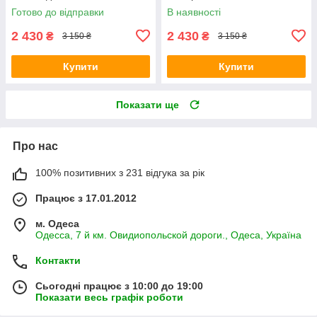
гарячий шоколад Venera
Готово до відправки
В наявності
2 430
2 430
₴
₴
3 150 ₴
3 150 ₴
Купити
Купити
Показати ще
Про нас
100% позитивних з 231 відгука за рік
Працює з 17.01.2012
м. Одеса
Одесса, 7 й км. Овидиопольской дороги., Одеса, Україна
Контакти
Сьогодні працює з 10:00 до 19:00
Показати весь графік роботи