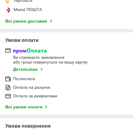
Укрпошта
Meest ПОШТА
Всі умови доставки
Умови оплати
Ви отримаєте замовлення
або гроші повернуться на вашу картку
Детальніше
Післяплата
Оплата на рахунок
Оплата за реквізитами
Всі умови оплати
Умови повернення