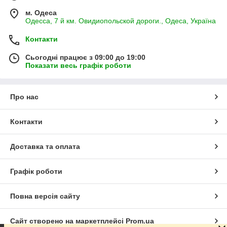
м. Одеса
Одесса, 7 й км. Овидиопольской дороги., Одеса, Україна
Контакти
Сьогодні працює з 09:00 до 19:00
Показати весь графік роботи
Про нас
Контакти
Доставка та оплата
Графік роботи
Повна версія сайту
Сайт створено на маркетплейсі
Prom.ua