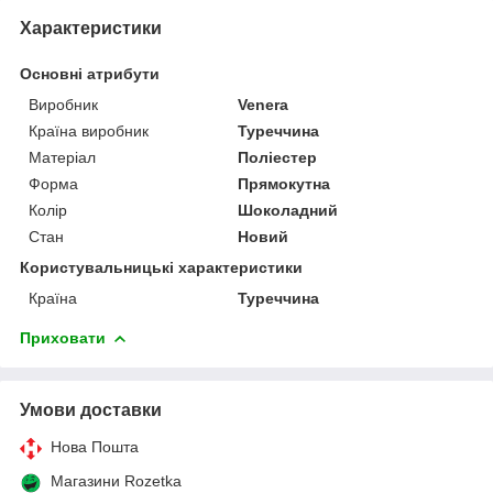
Характеристики
Основні атрибути
Виробник
Venera
Країна виробник
Туреччина
Матеріал
Поліестер
Форма
Прямокутна
Колір
Шоколадний
Стан
Новий
Користувальницькі характеристики
Країна
Туреччина
Приховати
Умови доставки
Нова Пошта
Магазини Rozetka