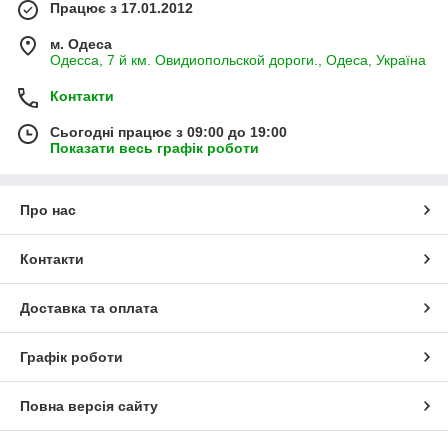
Працює з 17.01.2012
м. Одеса
Одесса, 7 й км. Овидиопольской дороги., Одеса, Україна
Контакти
Сьогодні працює з 09:00 до 19:00
Показати весь графік роботи
Про нас
Контакти
Доставка та оплата
Графік роботи
Повна версія сайту