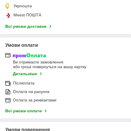
Укрпошта
Meest ПОШТА
Всі умови доставки
Умови оплати
Ви отримаєте замовлення
або гроші повернуться на вашу картку
Детальніше
Післяплата
Оплата на рахунок
Оплата за реквізитами
Всі умови оплати
Умови повернення