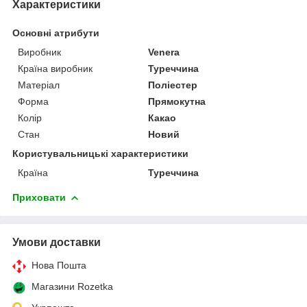
Характеристики
Основні атрибути
Виробник
Venera
Країна виробник
Туреччина
Матеріал
Поліестер
Форма
Прямокутна
Колір
Какао
Стан
Новий
Користувальницькі характеристики
Країна
Туреччина
Приховати
Умови доставки
Нова Пошта
Магазини Rozetka