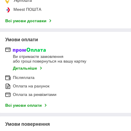
Укрпошта
Meest ПОШТА
Всі умови доставки
Умови оплати
Ви отримаєте замовлення
або гроші повернуться на вашу картку
Детальніше
Післяплата
Оплата на рахунок
Оплата за реквізитами
Всі умови оплати
Умови повернення