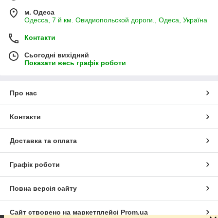
м. Одеса
Одесса, 7 й км. Овидиопольской дороги., Одеса, Україна
Контакти
Сьогодні вихідний
Показати весь графік роботи
Про нас
Контакти
Доставка та оплата
Графік роботи
Повна версія сайту
Сайт створено на маркетплейсі
Prom.ua