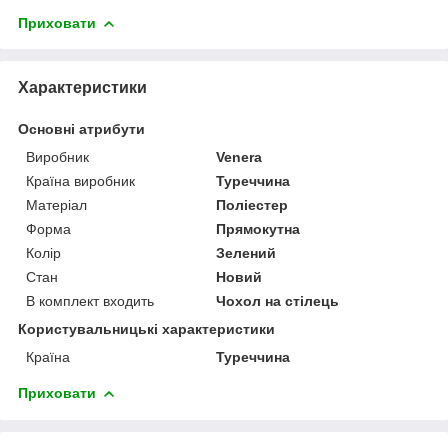
Приховати
Характеристики
Основні атрибути
Виробник
Venera
Країна виробник
Туреччина
Матеріал
Поліестер
Форма
Прямокутна
Колір
Зелений
Стан
Новий
В комплект входить
Чохол на стілець
Користувальницькі характеристики
Країна
Туреччина
Приховати