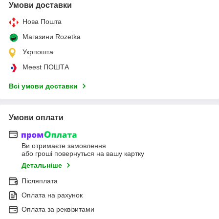
Умови доставки
Нова Пошта
Магазини Rozetka
Укрпошта
Meest ПОШТА
Всі умови доставки
Умови оплати
Ви отримаєте замовлення
або гроші повернуться на вашу картку
Детальніше
Післяплата
Оплата на рахунок
Оплата за реквізитами