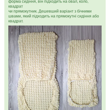
форма сидіння, він підходить на овал, коло,
квадрат
чи прямокутник. Дешевший варіант з бічними
швами, який підходить на прямокутні сидіння або
квадрат.