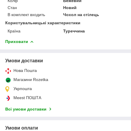
Колір
Бежевий
Стан
Новий
В комплект входить
Чохол на стілець
Користувальницькі характеристики
Країна
Туреччина
Приховати
Умови доставки
Нова Пошта
Магазини Rozetka
Укрпошта
Meest ПОШТА
Всі умови доставки
Умови оплати