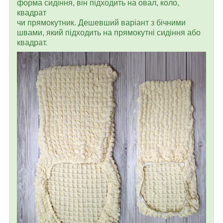
форма сидіння, він підходить на овал, коло,
квадрат
чи прямокутник. Дешевший варіант з бічними
швами, який підходить на прямокутні сидіння або
квадрат.