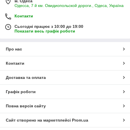
м. Одеса
Одесса, 7 й км. Овидиопольской дороги., Одеса, Україна
Контакти
Сьогодні працює з 10:00 до 19:00
Показати весь графік роботи
Про нас
Контакти
Доставка та оплата
Графік роботи
Повна версія сайту
Сайт створено на маркетплейсі
Prom.ua