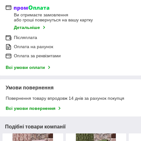
Ви отримаєте замовлення
або гроші повернуться на вашу картку
Детальніше
Післяплата
Оплата на рахунок
Оплата за реквізитами
Всі умови оплати
Умови повернення
Повернення товару впродовж 14 днів за рахунок покупця
Всі умови повернення
Подібні товари компанії