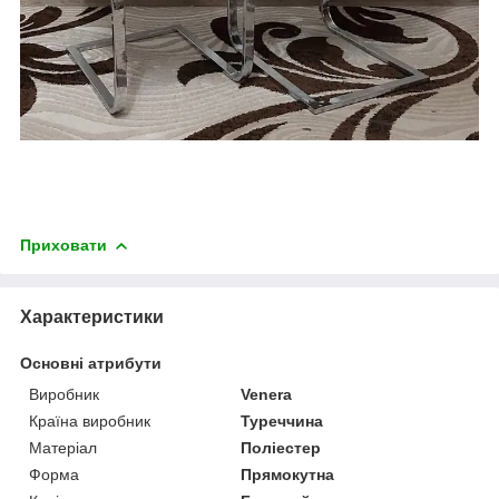
Приховати
Характеристики
Основні атрибути
Виробник
Venera
Країна виробник
Туреччина
Матеріал
Поліестер
Форма
Прямокутна