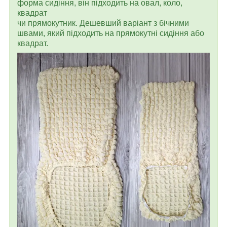
форма сидіння, він підходить на овал, коло,
квадрат
чи прямокутник. Дешевший варіант з бічними
швами, який підходить на прямокутні сидіння або
квадрат.