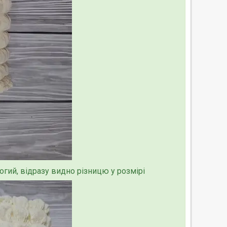
рогий, відразу видно різницю у розмірі