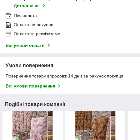
Детальніше
Післяплата
Оплата на рахунок
Оплата за реквізитами
Всі умови оплати
Умови повернення
Повернення товару впродовж 14 днів за рахунок покупця
Всі умови повернення
Подібні товари компанії