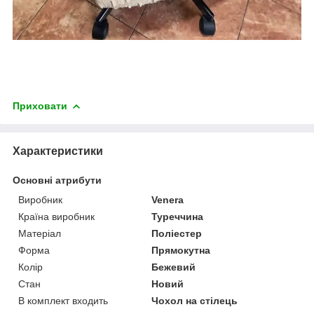
Приховати
Характеристики
Основні атрибути
Виробник
Venera
Країна виробник
Туреччина
Матеріал
Поліестер
Форма
Прямокутна
Колір
Бежевий
Стан
Новий
В комплект входить
Чохол на стілець