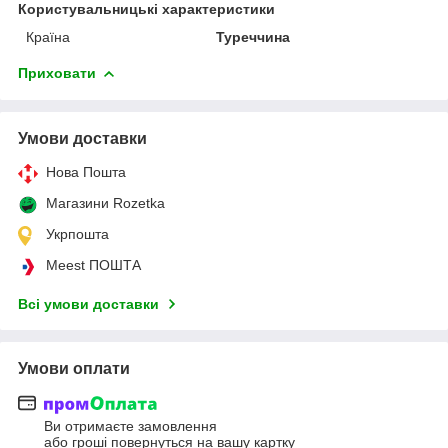
Користувальницькі характеристики
Країна
Туреччина
Приховати
Умови доставки
Нова Пошта
Магазини Rozetka
Укрпошта
Meest ПОШТА
Всі умови доставки
Умови оплати
Ви отримаєте замовлення
або гроші повернуться на вашу картку