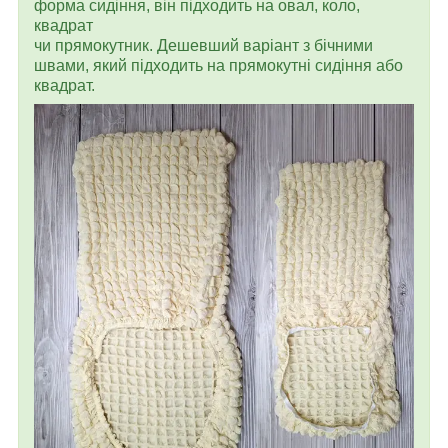
форма сидіння, він підходить на овал, коло,
квадрат
чи прямокутник. Дешевший варіант з бічними
швами, який підходить на прямокутні сидіння або
квадрат.