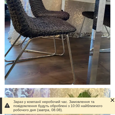
Зараз у компанії неробочий час. Замовлення та
повідомлення будуть оброблені з 10:00 найближчого
робочого дня (завтра, 08.08).