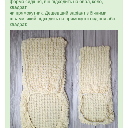
форма сидіння, він підходить на овал, коло,
квадрат
чи прямокутник. Дешевший варіант з бічними
швами, який підходить на прямокутні сидіння або
квадрат.