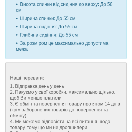
Висота спинки від сидіння до верху: До 58
см
Ширина спинки: До 55 см
Ширина сидіння: До 55 см
Глибина сидіння: До 55 см
За розміром це максимально допустима
межа
Наші переваги:
1. Відправка день у день
2. Пакуємо у свої коробки, максимально щільно,
щоб Ви менше платили
3. Є обмін та повернення товару протягом 14 днів
(крім заборонених товарів до повернення та
обміну)
4. Ми можемо відповісти на всі питання щодо
товару, тому що ми не дропшипери