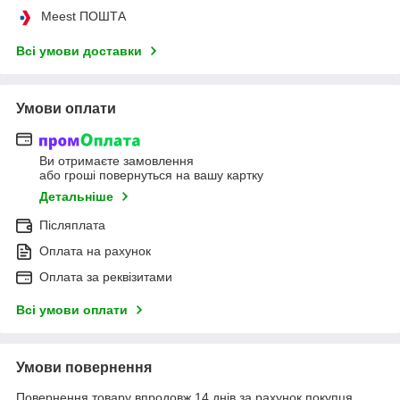
Meest ПОШТА
Всі умови доставки
Умови оплати
Ви отримаєте замовлення
або гроші повернуться на вашу картку
Детальніше
Післяплата
Оплата на рахунок
Оплата за реквізитами
Всі умови оплати
Умови повернення
Повернення товару впродовж 14 днів за рахунок покупця