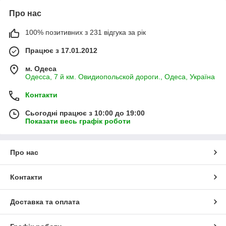
Про нас
100% позитивних з 231 відгука за рік
Працює з 17.01.2012
м. Одеса
Одесса, 7 й км. Овидиопольской дороги., Одеса, Україна
Контакти
Сьогодні працює з 10:00 до 19:00
Показати весь графік роботи
Про нас
Контакти
Доставка та оплата