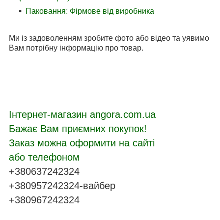
Паковання: Фірмове від виробника
Ми із задоволенням зробите фото або відео та уявимо
Вам потрібну інформацію про товар.
Інтернет-магазин angora.com.ua
Бажає Вам приємних покупок!
Заказ можна оформити на сайті
або телефоном
+380637242324
+380957242324-вайбер
+380967242324