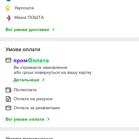
Укрпошта
Meest ПОШТА
Всі умови доставки
Умови оплати
Ви отримаєте замовлення
або гроші повернуться на вашу картку
Детальніше
Післяплата
Оплата на рахунок
Оплата за реквізитами
Всі умови оплати