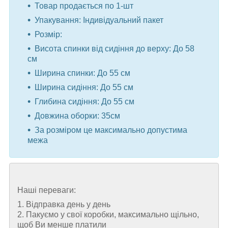
Товар продається по 1-шт
Упакування: Індивідуальний пакет
Розмір:
Висота спинки від сидіння до верху: До 58
см
Ширина спинки: До 55 см
Ширина сидіння: До 55 см
Глибина сидіння: До 55 см
Довжина оборки: 35см
За розміром це максимально допустима
межа
Наші переваги:
1. Відправка день у день
2. Пакуємо у свої коробки, максимально щільно,
щоб Ви менше платили