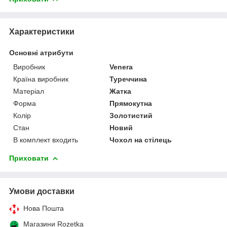
Характеристики
Основні атрибути
Виробник
Venera
Країна виробник
Туреччина
Матеріал
Жатка
Форма
Прямокутна
Колір
Золотистий
Стан
Новий
В комплект входить
Чохол на стілець
Приховати
Умови доставки
Нова Пошта
Магазини Rozetka