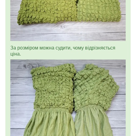
За розміром можна судити, чому відрізняється
ціна.