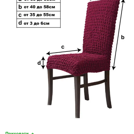
Приховати