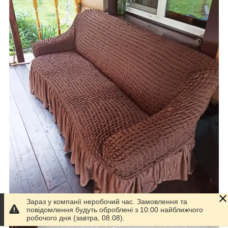
Зараз у компанії неробочий час. Замовлення та
повідомлення будуть оброблені з 10:00 найближчого
робочого дня (завтра, 08.08).