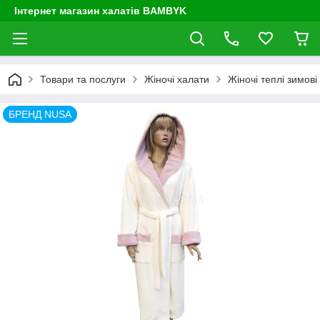
Інтернет магазин халатів BAMBYK
Товари та послуги
Жіночі халати
Жіночі теплі зимові
БРЕНД NUSA