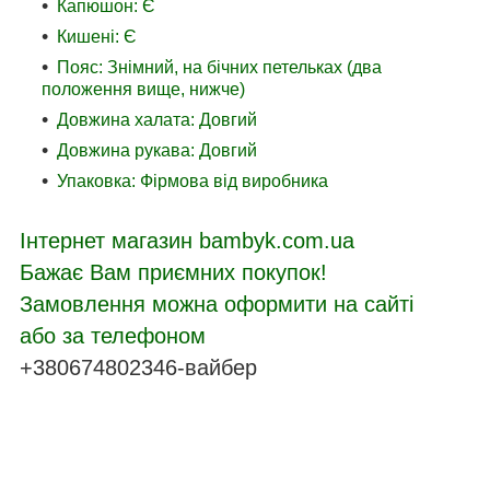
Капюшон: Є
Кишені: Є
Пояс: Знімний, на бічних петельках (два
положення вище, нижче)
Довжина халата: Довгий
Довжина рукава: Довгий
Упаковка: Фірмова від виробника
Інтернет магазин bambyk.com.ua
Бажає Вам приємних покупок!
Замовлення можна оформити на сайті
або за телефоном
+380674802346-вайбер