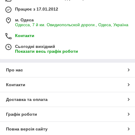
Працює з 17.01.2012
м. Одеса
Одесса, 7 й км. Овидиопольской дороги., Одеса, Україна
Контакти
Сьогодні вихідний
Показати весь графік роботи
Про нас
Контакти
Доставка та оплата
Графік роботи
Повна версія сайту