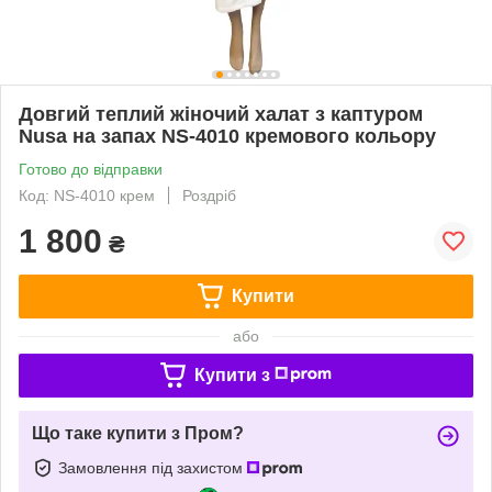
Довгий теплий жіночий халат з каптуром
Nusa на запах NS-4010 кремового кольору
Готово до відправки
Код: NS-4010 крем
Роздріб
1 800
₴
Купити
або
Купити з
Що таке купити з Пром?
Замовлення під захистом