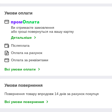
Умови оплати
Ви отримаєте замовлення
або гроші повернуться на вашу картку
Детальніше
Післяплата
Оплата на рахунок
Оплата за реквізитами
Всі умови оплати
Умови повернення
Повернення товару впродовж 14 днів за рахунок покупця
Всі умови повернення