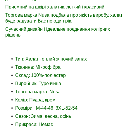
Приємний на шкірі халатик, легкий і красивий.
Торгова марка Nusa подбала про якість виробу, халат
буде радувати Вас не один рік.
Сучасний дизайн і ідеальне поєднання колірних
рішень.
Тип: Халат теплий жіночий запах
Тканина: Мікрофібра
Склад: 100%-поліестер
Виробник: Туреччина
Торгова марка: Nusa
Колір: Пудра, крем
Розміри: M-44-46 3XL-52-54
Сезон: Зима, весна, осінь
Прикраси: Немає