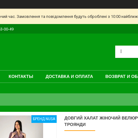
очий час. Замовлення та повідомлення будуть оброблені з 10:00 найближч
63-00-49
КОНТАКТЫ
ДОСТАВКА И ОПЛАТА
ВОЗВРАТ И О
ДОВГИЙ ХАЛАТ ЖІНОЧИЙ ВЕЛЮРО
БРЕНД NUSA
ТРОЯНДИ