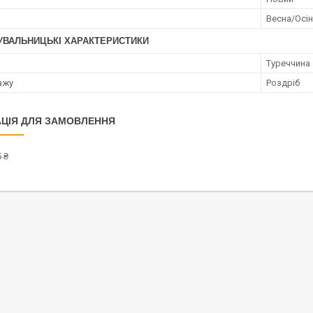
Весна/Осі
УВАЛЬНИЦЬКІ ХАРАКТЕРИСТИКИ
Туреччина
ажу
Роздріб
ЦІЯ ДЛЯ ЗАМОВЛЕННЯ
 ₴