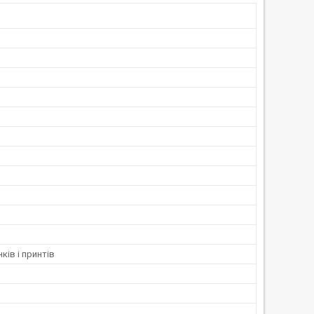
ків і принтів