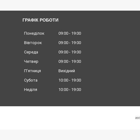
ГРАФІК РОБОТИ
Понеділок
09:00
19:00
Вівторок
09:00
19:00
Середа
09:00
19:00
Четвер
09:00
19:00
Пʼятниця
Вихідний
Субота
10:00
19:00
Неділя
10:00
19:00