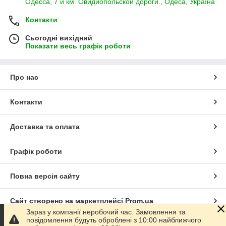
Одесса, 7 й км. Овидиопольской дороги., Одеса, Україна
Контакти
Сьогодні вихідний
Показати весь графік роботи
Про нас
Контакти
Доставка та оплата
Графік роботи
Повна версія сайту
Сайт створено на маркетплейсі
Prom.ua
Зараз у компанії неробочий час. Замовлення та
повідомлення будуть оброблені з 10:00 найближчого
Політика конфіденційності