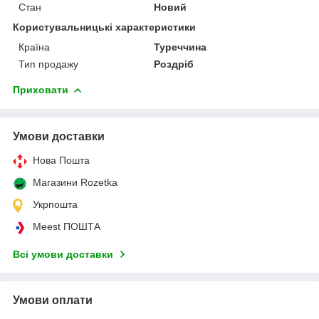
Стан
Новий
Користувальницькі характеристики
Країна
Туреччина
Тип продажу
Роздріб
Приховати
Умови доставки
Нова Пошта
Магазини Rozetka
Укрпошта
Meest ПОШТА
Всі умови доставки
Умови оплати