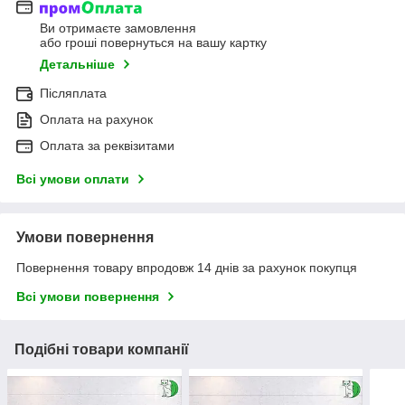
Ви отримаєте замовлення
або гроші повернуться на вашу картку
Детальніше
Післяплата
Оплата на рахунок
Оплата за реквізитами
Всі умови оплати
Умови повернення
Повернення товару впродовж 14 днів за рахунок покупця
Всі умови повернення
Подібні товари компанії