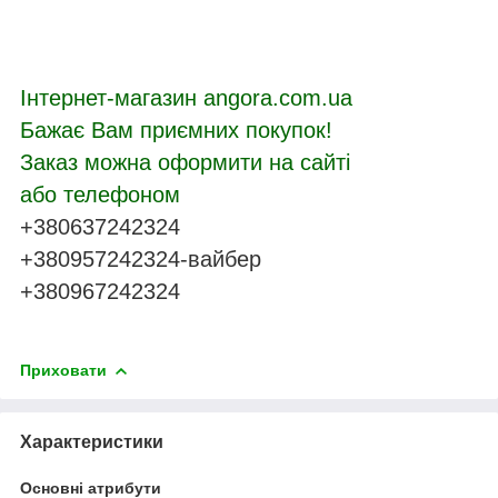
Інтернет-магазин angora.com.ua
Бажає Вам приємних покупок!
Заказ можна оформити на сайті
або телефоном
+380637242324
+380957242324-вайбер
+380967242324
Приховати
Характеристики
Основні атрибути