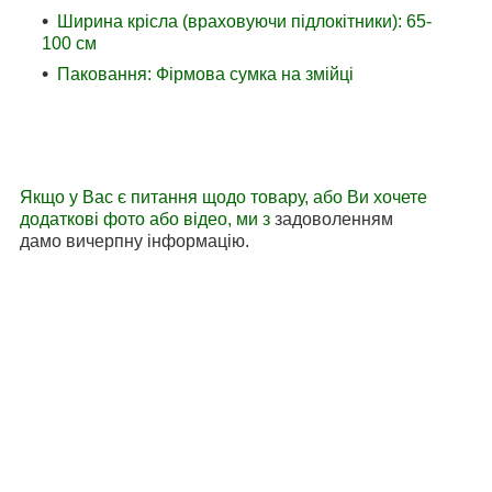
Ширина крісла (враховуючи підлокітники): 65-
100 см
Паковання: Фірмова сумка на змійці
Якщо у Вас є питання щодо товару, або Ви хочете
додаткові фото або відео, ми з
задоволенням
дамо вичерпну інформацію.