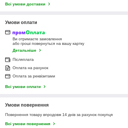
Всі умови доставки
Умови оплати
Ви отримаєте замовлення
або гроші повернуться на вашу картку
Детальніше
Післяплата
Оплата на рахунок
Оплата за реквізитами
Всі умови оплати
Умови повернення
Повернення товару впродовж 14 днів за рахунок покупця
Всі умови повернення