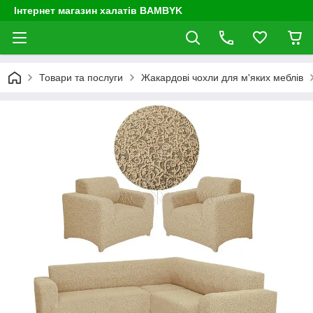
Інтернет магазин халатів BAMBYK
Товари та послуги
Жакардові чохли для м'яких меблів