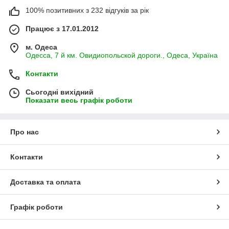
100% позитивних з 232 відгуків за рік
Працює з 17.01.2012
м. Одеса
Одесса, 7 й км. Овидиопольской дороги., Одеса, Україна
Контакти
Сьогодні вихідний
Показати весь графік роботи
Про нас
Контакти
Доставка та оплата
Графік роботи