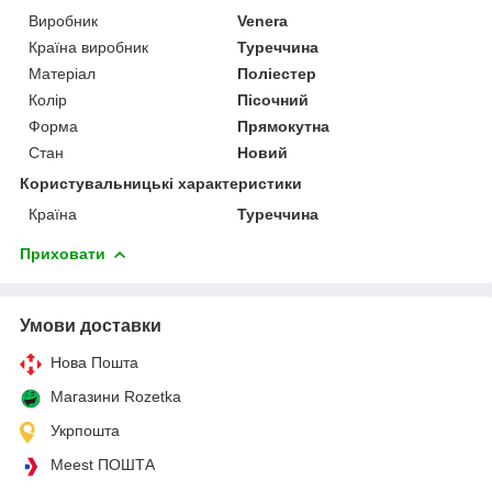
Виробник
Venera
Країна виробник
Туреччина
Матеріал
Поліестер
Колір
Пісочний
Форма
Прямокутна
Стан
Новий
Користувальницькі характеристики
Країна
Туреччина
Приховати
Умови доставки
Нова Пошта
Магазини Rozetka
Укрпошта
Meest ПОШТА