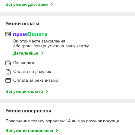
Всі умови доставки
Умови оплати
Ви отримаєте замовлення
або гроші повернуться на вашу картку
Детальніше
Післяплата
Оплата на рахунок
Оплата за реквізитами
Всі умови оплати
Умови повернення
Повернення товару впродовж 14 днів за рахунок покупця
Всі умови повернення