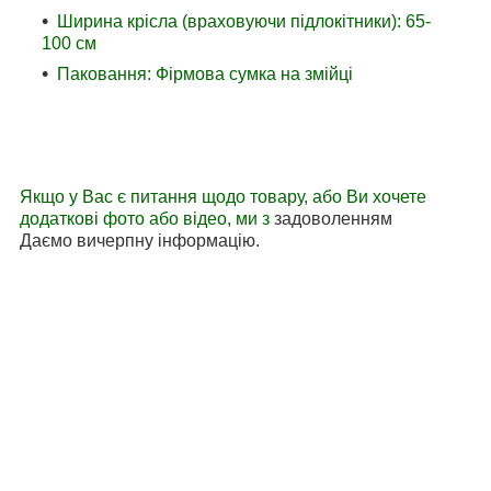
Ширина крісла (враховуючи підлокітники): 65-
100 см
Паковання: Фірмова сумка на змійці
Якщо у Вас є питання щодо товару, або Ви хочете
додаткові фото або відео, ми з
задоволенням
Даємо вичерпну інформацію.