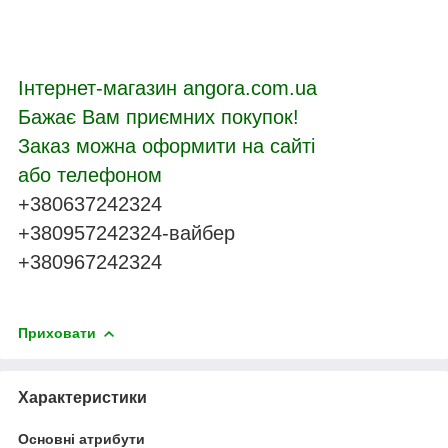
Інтернет-магазин angora.com.ua
Бажає Вам приємних покупок!
Заказ можна оформити на сайті
або телефоном
+380637242324
+380957242324-вайбер
+380967242324
Приховати
Характеристики
Основні атрибути