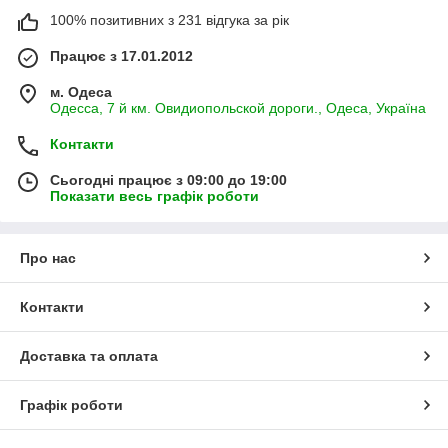
100% позитивних з 231 відгука за рік
Працює з 17.01.2012
м. Одеса
Одесса, 7 й км. Овидиопольской дороги., Одеса, Україна
Контакти
Сьогодні працює з 09:00 до 19:00
Показати весь графік роботи
Про нас
Контакти
Доставка та оплата
Графік роботи