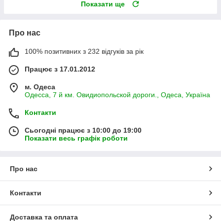
Показати ще
Про нас
100% позитивних з 232 відгуків за рік
Працює з 17.01.2012
м. Одеса
Одесса, 7 й км. Овидиопольской дороги., Одеса, Україна
Контакти
Сьогодні працює з 10:00 до 19:00
Показати весь графік роботи
Про нас
Контакти
Доставка та оплата