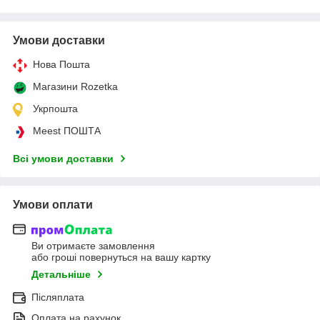
Умови доставки
Нова Пошта
Магазини Rozetka
Укрпошта
Meest ПОШТА
Всі умови доставки
Умови оплати
Ви отримаєте замовлення
або гроші повернуться на вашу картку
Детальніше
Післяплата
Оплата на рахунок