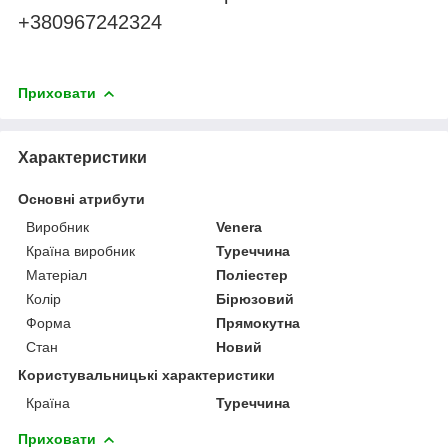
+380967242324
Приховати
Характеристики
Основні атрибути
Виробник
Venera
Країна виробник
Туреччина
Матеріал
Поліестер
Колір
Бірюзовий
Форма
Прямокутна
Стан
Новий
Користувальницькі характеристики
Країна
Туреччина
Приховати