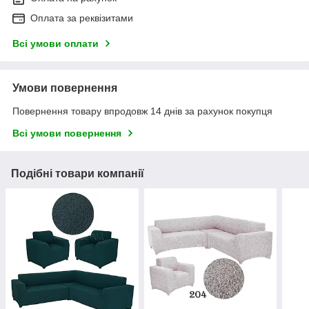
Оплата за реквізитами
Всі умови оплати
Умови повернення
Повернення товару впродовж 14 днів за рахунок покупця
Всі умови повернення
Подібні товари компанії