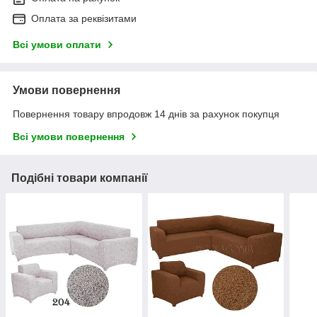
Оплата за реквізитами
Всі умови оплати
Умови повернення
Повернення товару впродовж 14 днів за рахунок покупця
Всі умови повернення
Подібні товари компанії