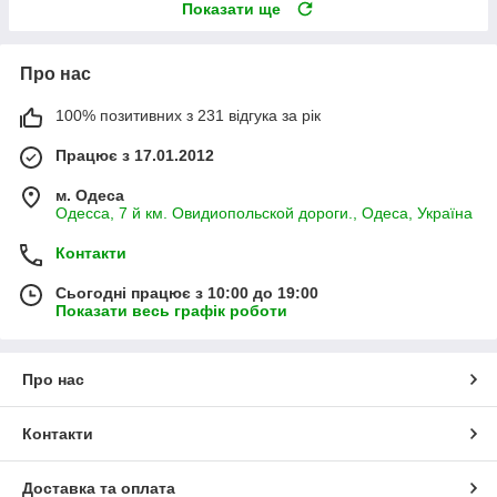
Показати ще
Про нас
100% позитивних з 231 відгука за рік
Працює з 17.01.2012
м. Одеса
Одесса, 7 й км. Овидиопольской дороги., Одеса, Україна
Контакти
Сьогодні працює з 10:00 до 19:00
Показати весь графік роботи
Про нас
Контакти
Доставка та оплата