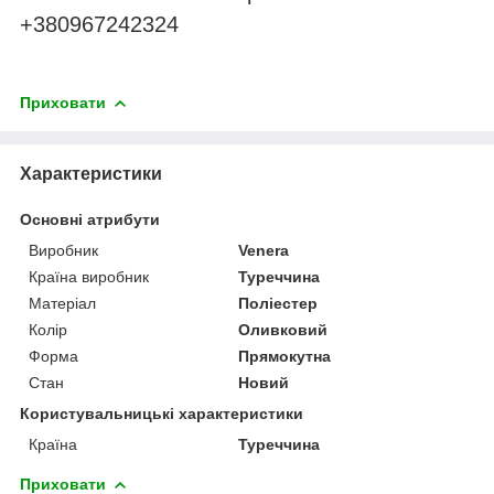
+380967242324
Приховати
Характеристики
Основні атрибути
Виробник
Venera
Країна виробник
Туреччина
Матеріал
Поліестер
Колір
Оливковий
Форма
Прямокутна
Стан
Новий
Користувальницькі характеристики
Країна
Туреччина
Приховати