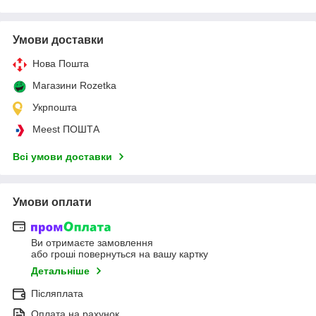
Умови доставки
Нова Пошта
Магазини Rozetka
Укрпошта
Meest ПОШТА
Всі умови доставки
Умови оплати
Ви отримаєте замовлення
або гроші повернуться на вашу картку
Детальніше
Післяплата
Оплата на рахунок