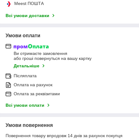
Meest ПОШТА
Всі умови доставки
Умови оплати
Ви отримаєте замовлення
або гроші повернуться на вашу картку
Детальніше
Післяплата
Оплата на рахунок
Оплата за реквізитами
Всі умови оплати
Умови повернення
Повернення товару впродовж 14 днів за рахунок покупця