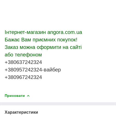
Інтернет-магазин angora.com.ua
Бажає Вам приємних покупок!
Заказ можна оформити на сайті
або телефоном
+380637242324
+380957242324-вайбер
+380967242324
Приховати
Характеристики