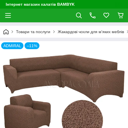
Інтернет магазин халатів BAMBYK
Товари та послуги
Жакардові чохли для м'яких меблів
ADMIRAL
–11%