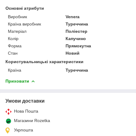
Основні атрибути
Виробник
Venera
Країна виробник
Туреччина
Матеріал
Поліестер
Колір
Капучино
Форма
Прямокутна
Стан
Новий
Користувальницькі характеристики
Країна
Туреччина
Приховати
Умови доставки
Нова Пошта
Магазини Rozetka
Укрпошта