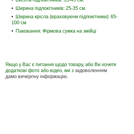
Ширина підлокітників: 25-35 см.
Ширина крісла (враховуючи підлокітники): 65-
100 см
Паковання: Фірмова сумка на змійці
Якщо у Вас є питання щодо товару, або Ви хочете
додаткові фото або відео, ми з
задоволенням
дамо вичерпну інформацію.