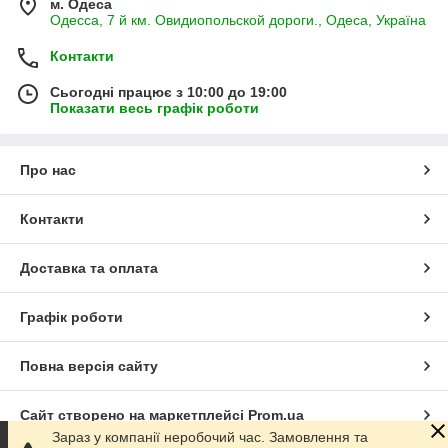
м. Одеса
Одесса, 7 й км. Овидиопольской дороги., Одеса, Україна
Контакти
Сьогодні працює з 10:00 до 19:00
Показати весь графік роботи
Про нас
Контакти
Доставка та оплата
Графік роботи
Повна версія сайту
Сайт створено на маркетплейсі
Prom.ua
Зараз у компанії неробочий час. Замовлення та