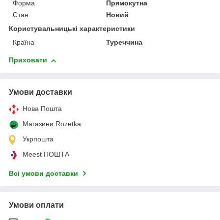
Форма
Прямокутна
Стан
Новий
Користувальницькі характеристики
Країна
Туреччина
Приховати
Умови доставки
Нова Пошта
Магазини Rozetka
Укрпошта
Meest ПОШТА
Всі умови доставки
Умови оплати