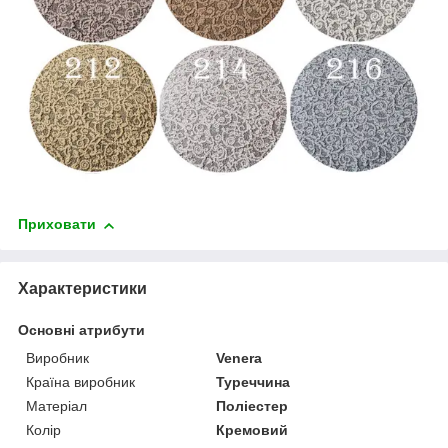
Приховати
Характеристики
Основні атрибути
Виробник
Venera
Країна виробник
Туреччина
Матеріал
Поліестер
Колір
Кремовий