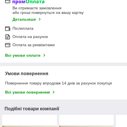
Ви отримаєте замовлення
або гроші повернуться на вашу картку
Детальніше
Післяплата
Оплата на рахунок
Оплата за реквізитами
Всі умови оплати
Умови повернення
Повернення товару впродовж 14 днів за рахунок покупця
Всі умови повернення
Подібні товари компанії