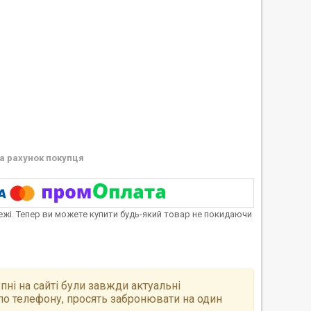
а рахунок покупця
тежі. Тепер ви можете купити будь-який товар не покидаючи
пні на сайті були завжди актуальні
по телефону, просять забронювати на один