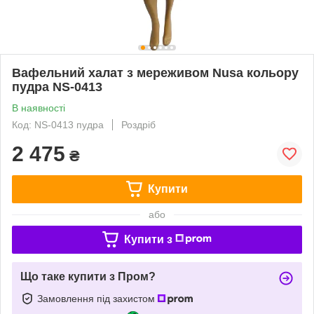
Вафельний халат з мереживом Nusa кольору
пудра NS-0413
В наявності
Код: NS-0413 пудра
Роздріб
2 475
₴
Купити
або
Купити з
Що таке купити з Пром?
Замовлення під захистом