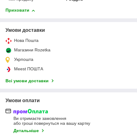
Приховати
Умови доставки
Нова Пошта
Магазини Rozetka
Укрпошта
Meest ПОШТА
Всі умови доставки
Умови оплати
Ви отримаєте замовлення
або гроші повернуться на вашу картку
Детальніше