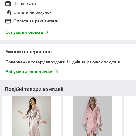
Післяплата
Оплата на рахунок
Оплата за реквізитами
Всі умови оплати
Умови повернення
Повернення товару впродовж 14 днів за рахунок покупця
Всі умови повернення
Подібні товари компанії