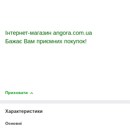
Інтернет-магазин angora.com.ua
Бажає Вам приємних покупок!
Приховати
Характеристики
Основні