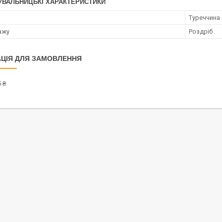
УВАЛЬНИЦЬКІ ХАРАКТЕРИСТИКИ
Туреччина
ажу
Роздріб
ЦІЯ ДЛЯ ЗАМОВЛЕННЯ
 ₴