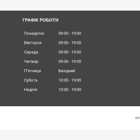
ГРАФІК РОБОТИ
Понеділок
09:00
19:00
Вівторок
09:00
19:00
Середа
09:00
19:00
Четвер
09:00
19:00
Пʼятниця
Вихідний
Субота
10:00
19:00
Неділя
10:00
19:00