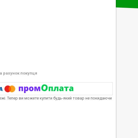
а рахунок покупця
тежі. Тепер ви можете купити будь-який товар не покидаючи